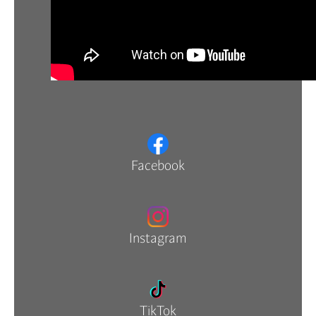
Facebook
Instagram
TikTok