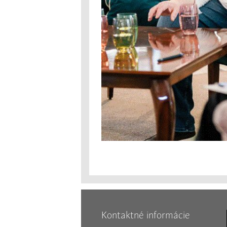
Kontaktné informácie