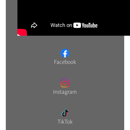
Facebook
Instagram
TikTok