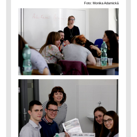
Foto: Monika Adamická