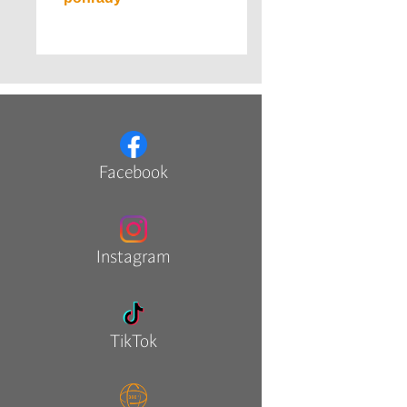
Facebook
Instagram
TikTok