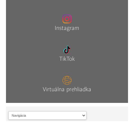
Instagram
TikTok
Virtuálna prehliadka