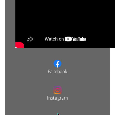
Facebook
Instagram