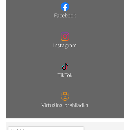
Facebook
Instagram
TikTok
Virtuálna prehliadka