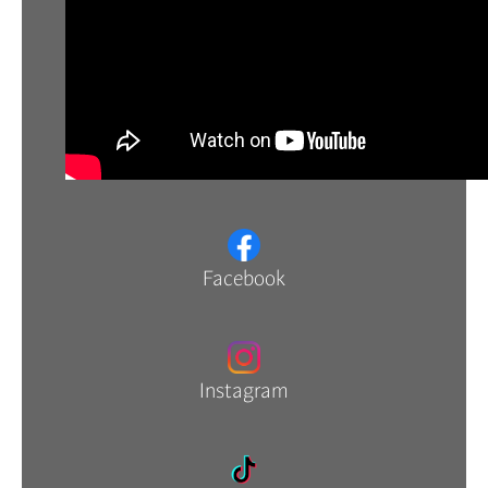
Facebook
Instagram