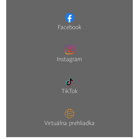
Facebook
Instagram
TikTok
Virtuálna prehliadka