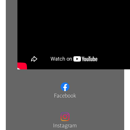
Facebook
Instagram