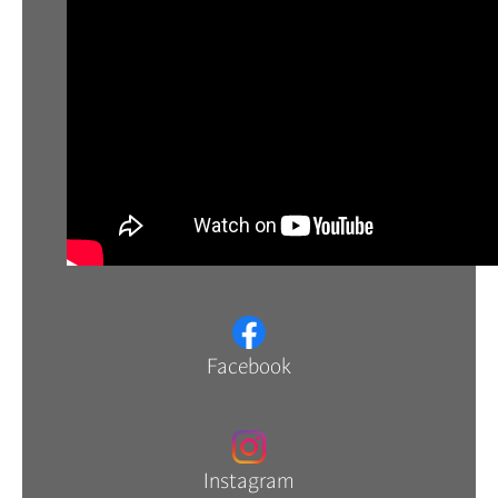
Facebook
Instagram