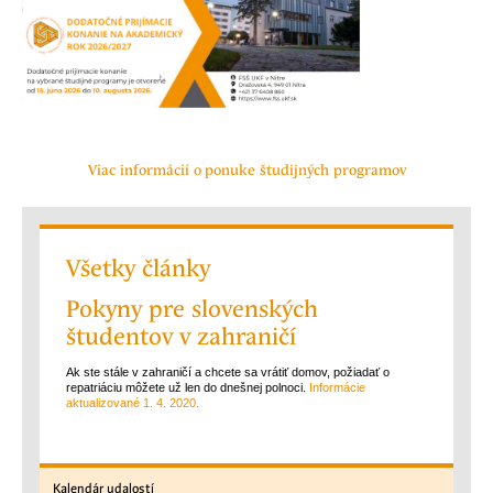
Viac informácií o ponuke študijných programov
Všetky články
Pokyny pre slovenských
študentov v zahraničí
Ak ste stále v zahraničí a chcete sa vrátiť domov, požiadať o
repatriáciu môžete už len do dnešnej polnoci.
Informácie
aktualizované 1. 4. 2020.
Kalendár
udalostí