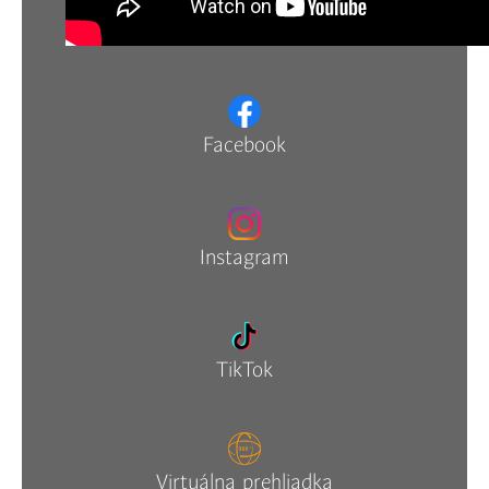
Facebook
Instagram
TikTok
Virtuálna prehliadka