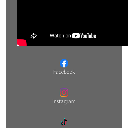
Facebook
Instagram