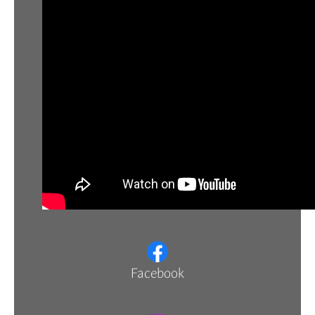
Facebook