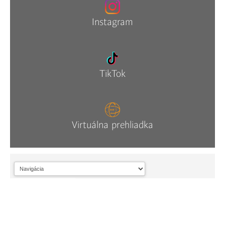
Instagram
TikTok
Virtuálna prehliadka