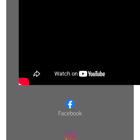
Facebook