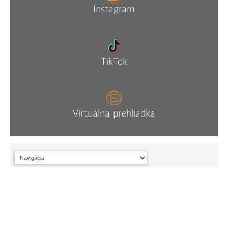
Instagram
TikTok
Virtuálna prehliadka