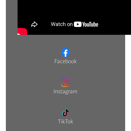
Facebook
Instagram
TikTok