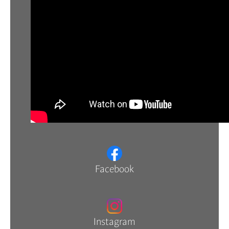
Facebook
Instagram