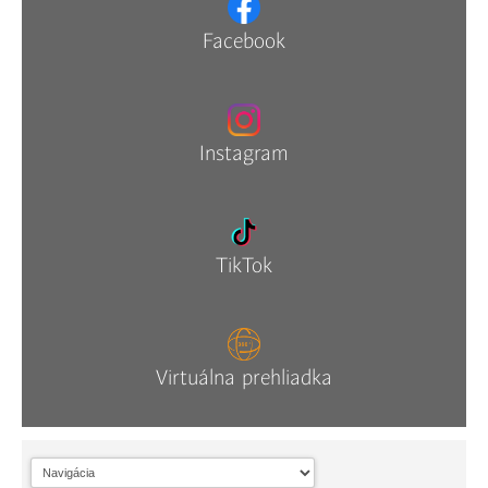
Facebook
Instagram
TikTok
Virtuálna prehliadka