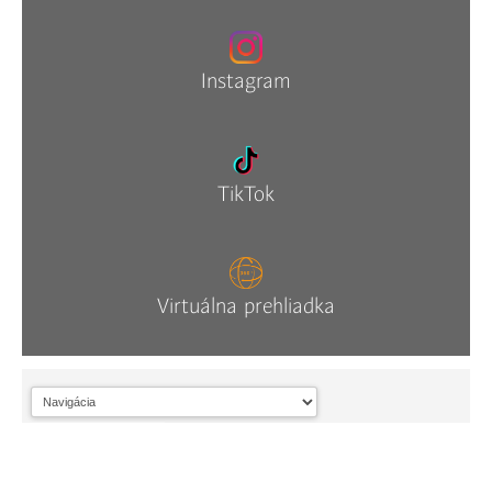
Instagram
TikTok
Virtuálna prehliadka