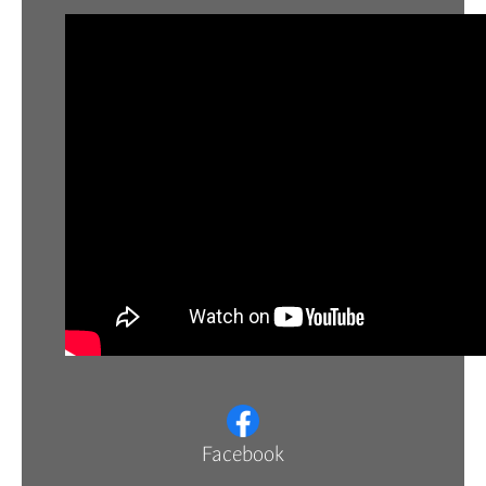
Facebook