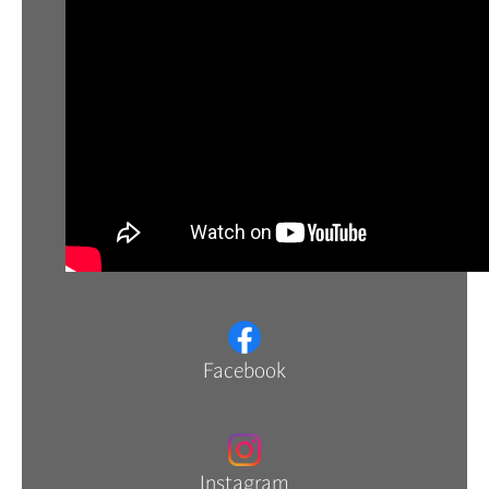
Facebook
Instagram