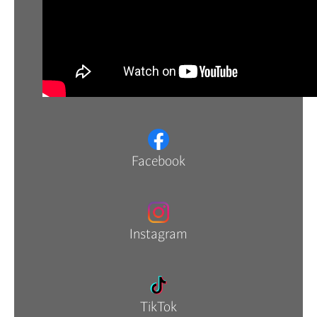
Facebook
Instagram
TikTok