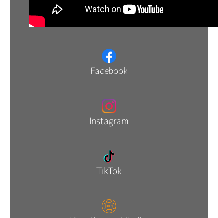
Facebook
Instagram
TikTok