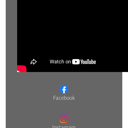
Facebook
Instagram