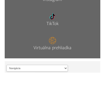
TikTok
Virtuálna prehliadka