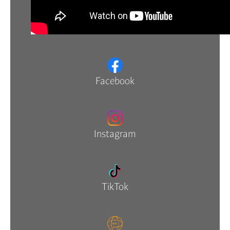
Facebook
Instagram
TikTok