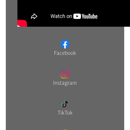
Facebook
Instagram
TikTok