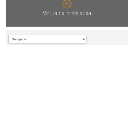
Virtuálna prehliadka