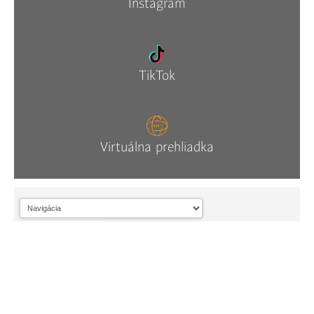
Instagram
TikTok
Virtuálna prehliadka