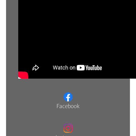
Facebook