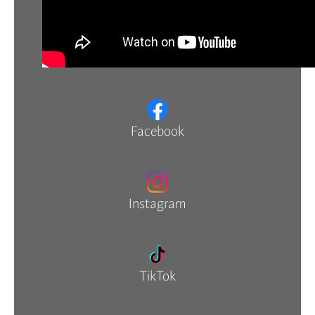
Facebook
Instagram
TikTok