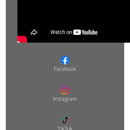
Facebook
Instagram
TikTok