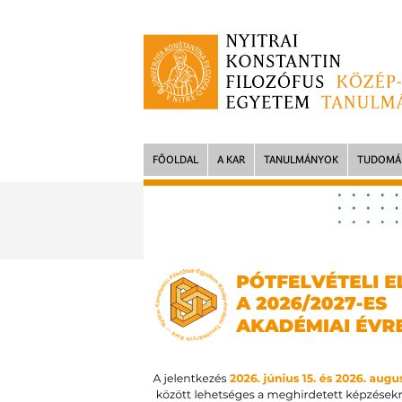
FŐOLDAL
A KAR
TANULMÁNYOK
TUDOMÁ