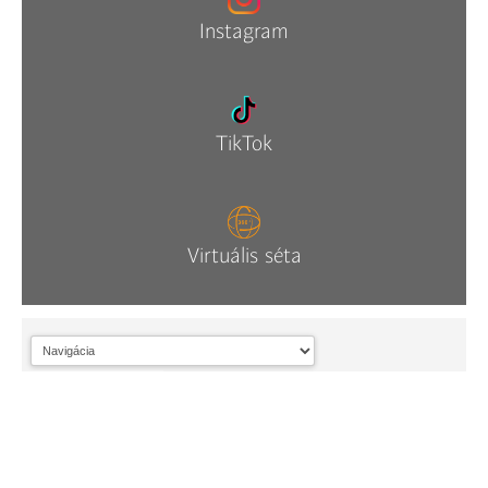
Instagram
TikTok
Virtuális séta