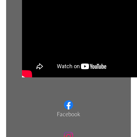
Facebook