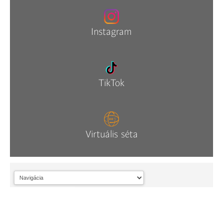
Instagram
TikTok
Virtuális séta