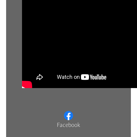
Facebook