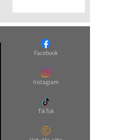
Facebook
Instagram
TikTok