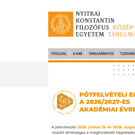
FŐOLDAL
A KAR
TANULMÁNYOK
TUDOMÁ