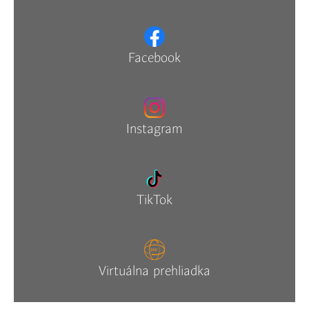
Facebook
Instagram
TikTok
Virtuálna prehliadka