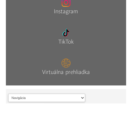
Instagram
TikTok
Virtuálna prehliadka