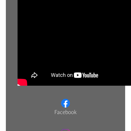
Facebook