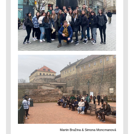
Martin Bražina & Simona Moncmanová