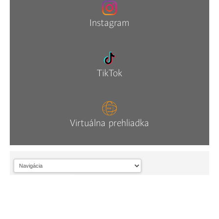
Instagram
TikTok
Virtuálna prehliadka