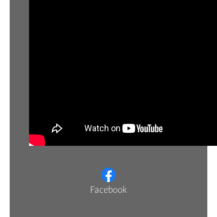
Facebook