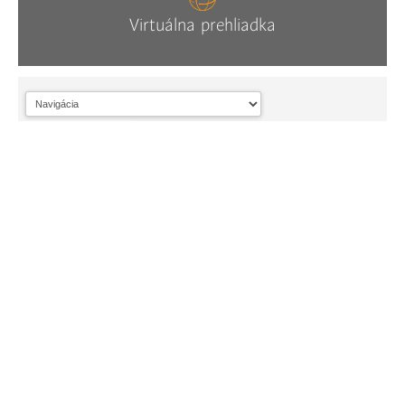
Virtuálna prehliadka