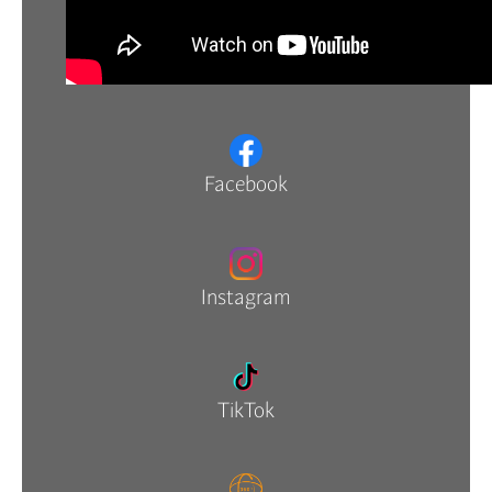
Facebook
Instagram
TikTok