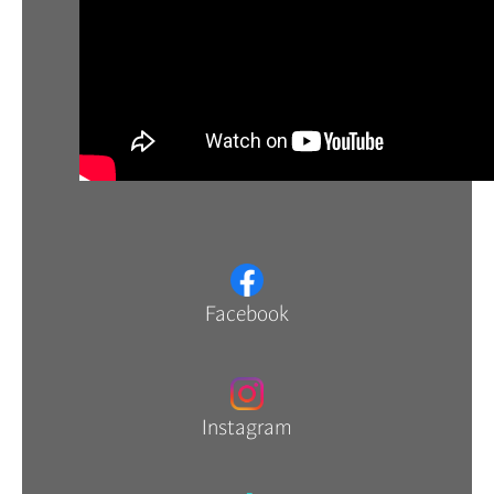
Facebook
Instagram