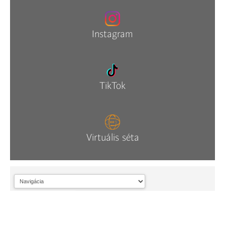
Instagram
TikTok
Virtuális séta