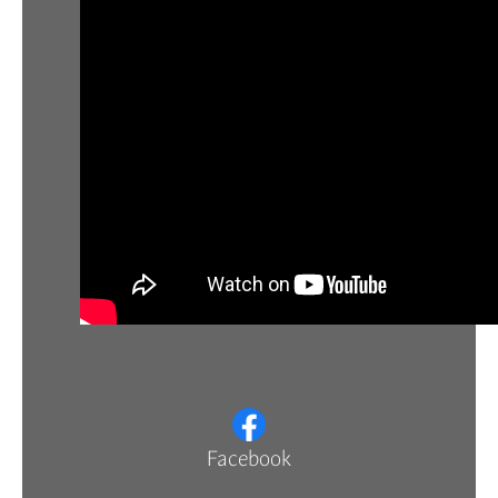
Facebook