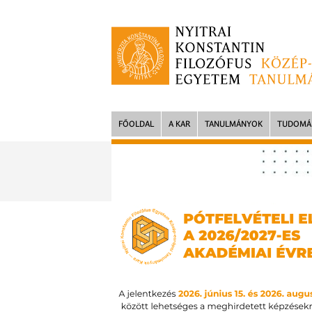
FŐOLDAL
A KAR
TANULMÁNYOK
TUDOMÁ