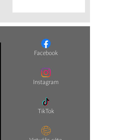
Facebook
Instagram
TikTok