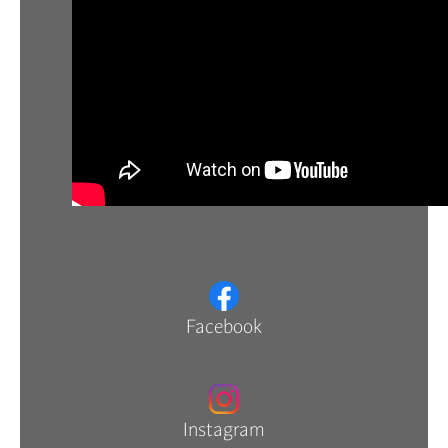
Facebook
Instagram