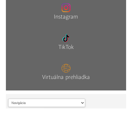
Instagram
TikTok
Virtuálna prehliadka