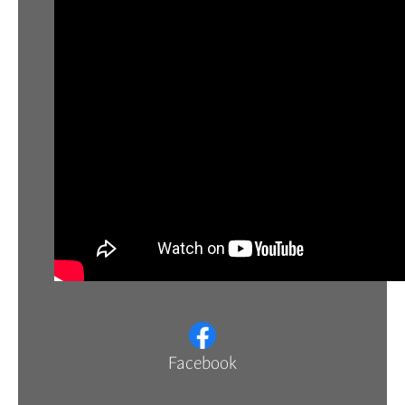
Facebook