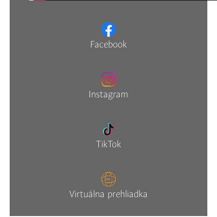
Facebook
Instagram
TikTok
Virtuálna prehliadka