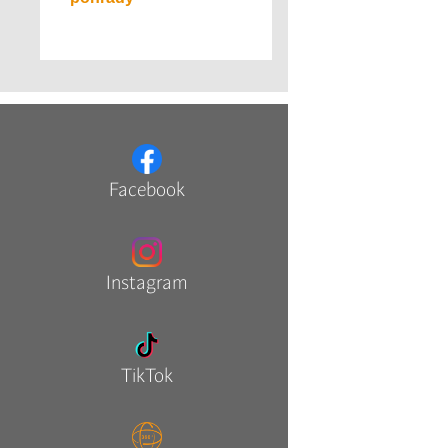
Facebook
Instagram
TikTok