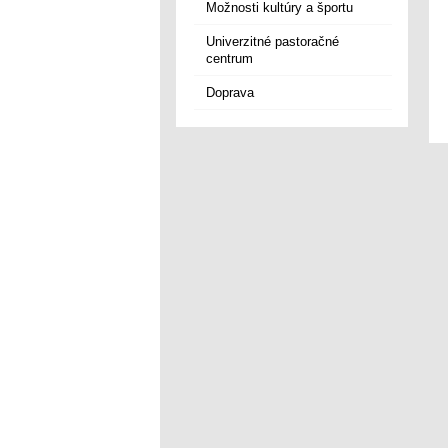
Možnosti kultúry a športu
Univerzitné pastoračné
centrum
Doprava