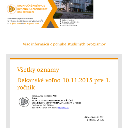
Viac informácií o ponuke študijných programov
Všetky oznamy
Dekanské voľno 10.11.2015 pre 1.
ročník