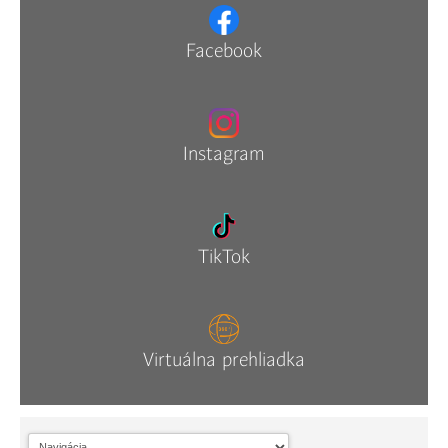
Facebook
Instagram
TikTok
Virtuálna prehliadka