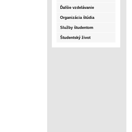
Ďalšie vzdelávanie
Organizácia štúdia
Služby študentom
Študentský život