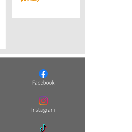
Facebook
Instagram