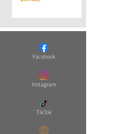
Facebook
Instagram
TikTok