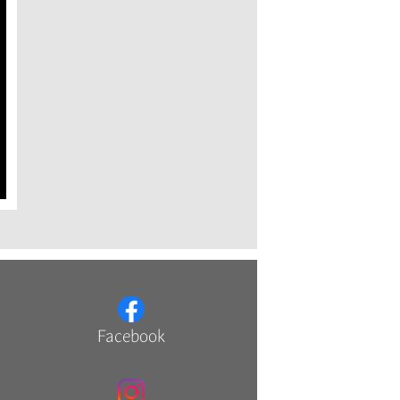
Facebook