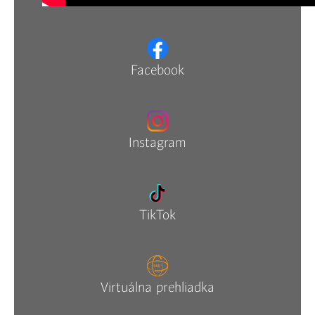
Facebook
Instagram
TikTok
Virtuálna prehliadka