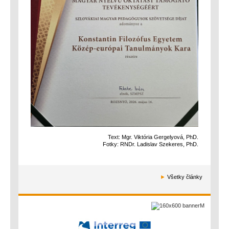
Text: Mgr. Viktória Gergelyová, PhD.
Fotky: RNDr. Ladislav Szekeres, PhD.
►
Všetky články