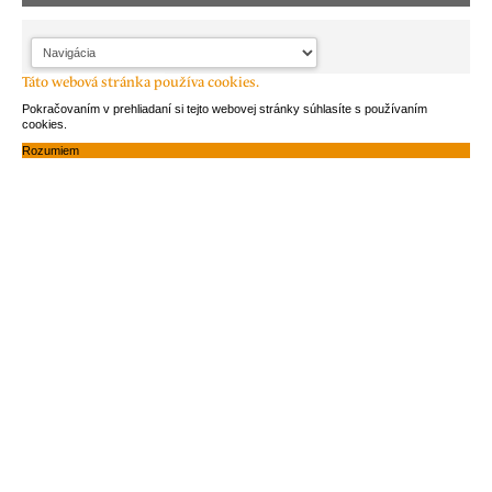
Táto webová stránka používa cookies.
Pokračovaním v prehliadaní si tejto webovej stránky súhlasíte s používaním
cookies.
Rozumiem