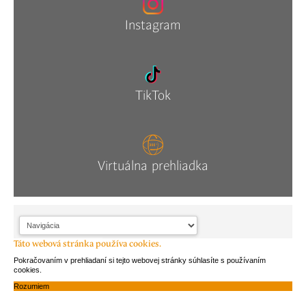
Instagram
TikTok
Virtuálna prehliadka
Táto webová stránka používa cookies.
Pokračovaním v prehliadaní si tejto webovej stránky súhlasíte s používaním
cookies.
Rozumiem