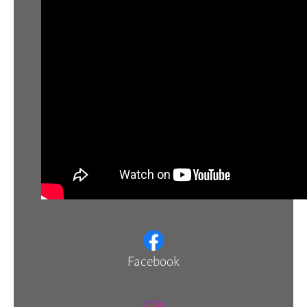
Facebook