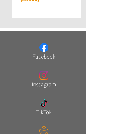
Facebook
Instagram
TikTok